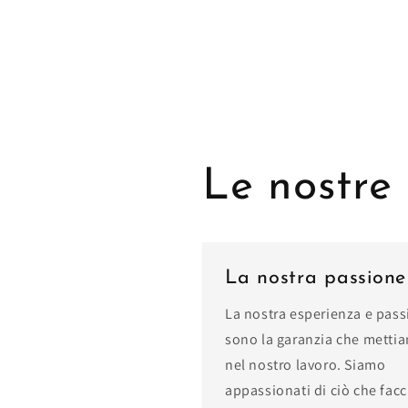
Le nostre
La nostra passione
La nostra esperienza e pas
sono la garanzia che metti
nel nostro lavoro. Siamo
appassionati di ciò che fac