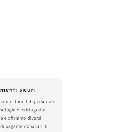
enti sicuri
iamo i tuoi dati personali
nologie di crittografia
e e offriamo diversi
di pagamento sicuri. Il