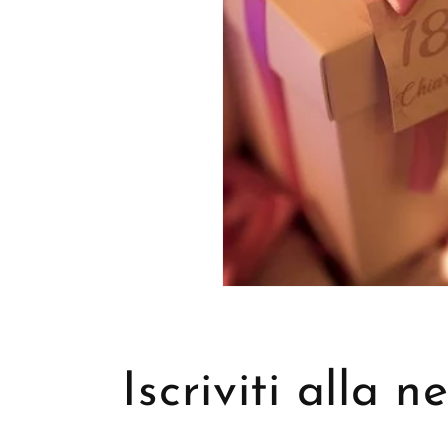
Iscriviti alla 