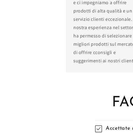
e ci impegniamo a offrire
prodotti di alta qualità e un
servizio clienti eccezionale.
nostra esperienza nel settor
ha permesso di selezionare 
migliori prodotti sul mercat
di offrire cconsigli e
suggerimenti ai nostri client
FA
Accettate 