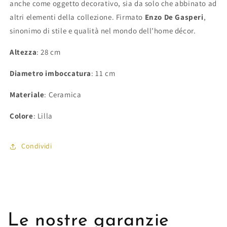
anche come oggetto decorativo, sia da solo che abbinato ad
altri elementi della collezione. Firmato
Enzo De Gasperi
,
sinonimo di stile e qualità nel mondo dell’home décor.
Altezza
: 28 cm
Diametro imboccatura
: 11 cm
Materiale
: Ceramica
Colore
: Lilla
Condividi
Le nostre garanzie