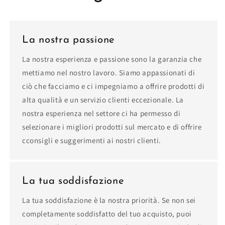
La nostra passione
La nostra esperienza e passione sono la garanzia che
mettiamo nel nostro lavoro. Siamo appassionati di
ciò che facciamo e ci impegniamo a offrire prodotti di
alta qualità e un servizio clienti eccezionale. La
nostra esperienza nel settore ci ha permesso di
selezionare i migliori prodotti sul mercato e di offrire
cconsigli e suggerimenti ai nostri clienti.
La tua soddisfazione
La tua soddisfazione è la nostra priorità. Se non sei
completamente soddisfatto del tuo acquisto, puoi