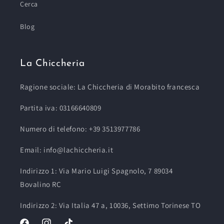
Cerca
Blog
La Chiccheria
Ragione sociale: La Chiccheria di Morabito francesca
Partita iva: 03166640809
Numero di telefono: +39 3513977786
Email: info@lachiccheria.it
Indirizzo 1: Via Mario Luigi Spagnolo, 7 89034
Bovalino RC
Indirizzo 2: Via Italia 47 a, 10036, Settimo Torinese TO