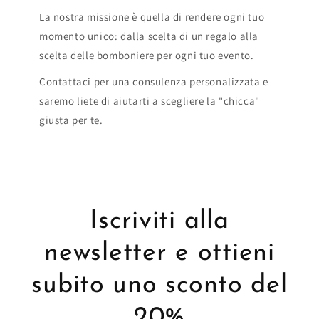
La nostra missione è quella di rendere ogni tuo
momento unico: dalla scelta di un regalo alla
scelta delle bomboniere per ogni tuo evento.
Contattaci per una consulenza personalizzata e
saremo liete di aiutarti a scegliere la "chicca"
giusta per te.
Iscriviti alla
newsletter e ottieni
subito uno sconto del
20%