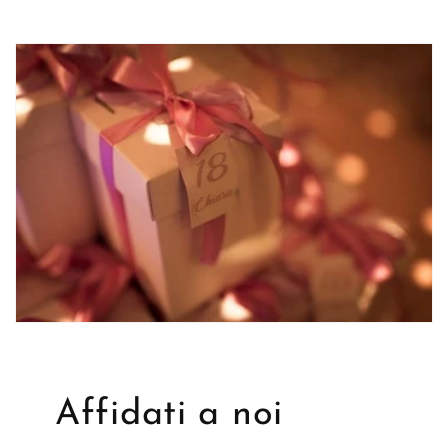
Affidati a noi