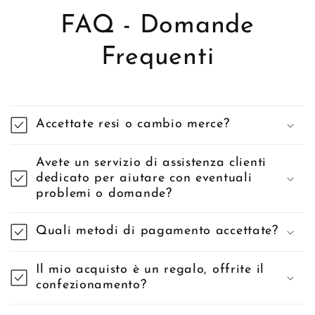
FAQ - Domande
Frequenti
Accettate resi o cambio merce?
Avete un servizio di assistenza clienti
dedicato per aiutare con eventuali
problemi o domande?
Quali metodi di pagamento accettate?
Il mio acquisto è un regalo, offrite il
confezionamento?