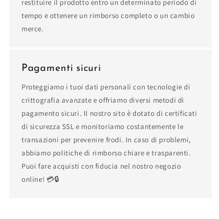
restituire il prodotto entro un determinato periodo di
tempo e ottenere un rimborso completo o un cambio
merce.
Pagamenti sicuri
Proteggiamo i tuoi dati personali con tecnologie di
crittografia avanzate e offriamo diversi metodi di
pagamento sicuri. Il nostro sito è dotato di certificati
di sicurezza SSL e monitoriamo costantemente le
transazioni per prevenire frodi. In caso di problemi,
abbiamo politiche di rimborso chiare e trasparenti.
Puoi fare acquisti con fiducia nel nostro negozio
online! 💳🔒